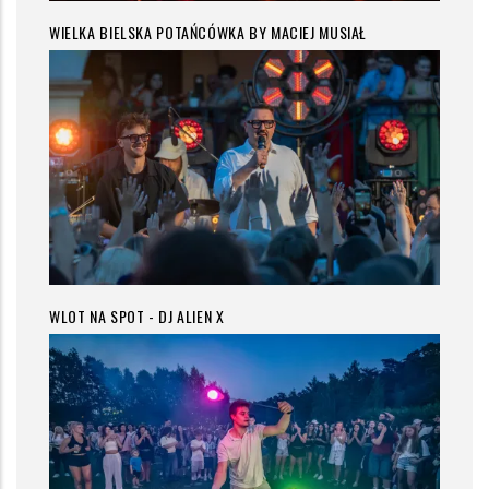
WIELKA BIELSKA POTAŃCÓWKA BY MACIEJ MUSIAŁ
WLOT NA SPOT - DJ ALIEN X