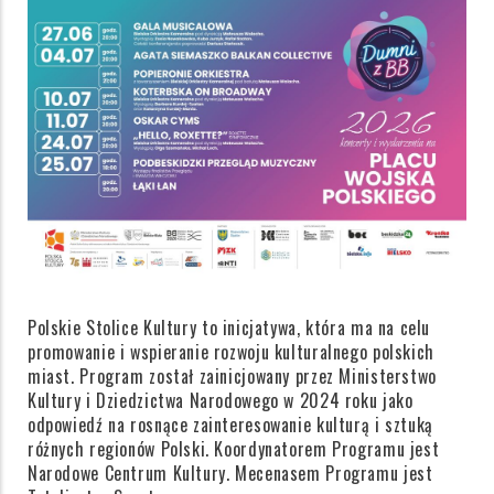
Polskie Stolice Kultury to inicjatywa, która ma na celu
promowanie i wspieranie rozwoju kulturalnego polskich
miast. Program został zainicjowany przez Ministerstwo
Kultury i Dziedzictwa Narodowego w 2024 roku jako
odpowiedź na rosnące zainteresowanie kulturą i sztuką
różnych regionów Polski. Koordynatorem Programu jest
Narodowe Centrum Kultury. Mecenasem Programu jest