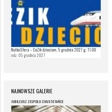
NutkoSfera – CeZik dzieciom, 5 grudnia 2027 g. 11.00
ndz. 05 grudnia 2027
NAJNOWSZE GALERIE
JUBILEUSZ ZESPOŁU CHUSTOTAŃCE