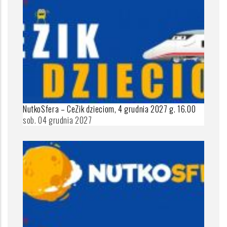
NutkoSfera – CeZik dzieciom, 4 grudnia 2027 g. 16.00
sob. 04 grudnia 2027