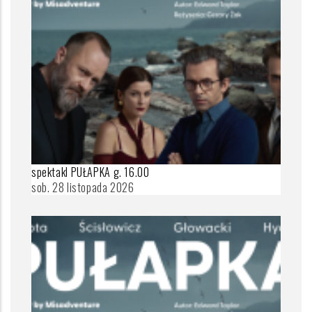
spektakl PUŁAPKA g. 16.00
sob. 28 listopada 2026