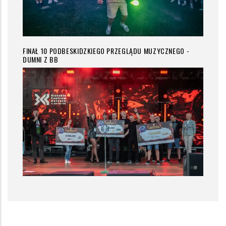
FINAŁ 10 PODBESKIDZKIEGO PRZEGLĄDU MUZYCZNEGO -
DUMNI Z BB