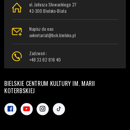
ul. Juliusza Słowackiego 27
43-300 Bielsko-Biała
Napisz do nas:
sekretariat@bck.bielsko.pl
Zadzwoń :
+48 33 82 816 40
BIELSKIE CENTRUM KULTURY IM. MARII
KOTERBSKIEJ