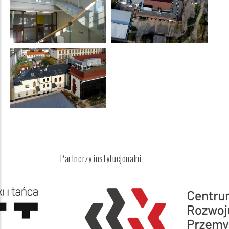
Partnerzy instytucjonalni