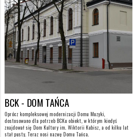
BCK - DOM TAŃCA
Oprócz kompleksowej modernizacji Domu Muzyki,
dostosowano dla potrzeb BCKu obiekt, w którym kiedyś
znajdował się Dom Kultury im. Wiktorii Kubisz, a od kilku lat
stał pusty. Teraz nosi nazwę Domu Tańca.