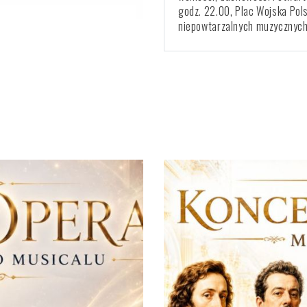
godz. 22.00, Plac Wojska Polsk
niepowtarzalnych muzycznych 