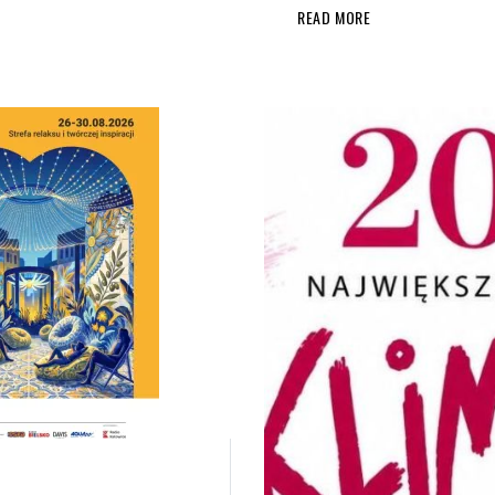
READ MORE