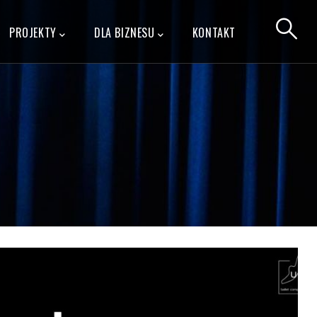
PROJEKTY
DLA BIZNESU
KONTAKT