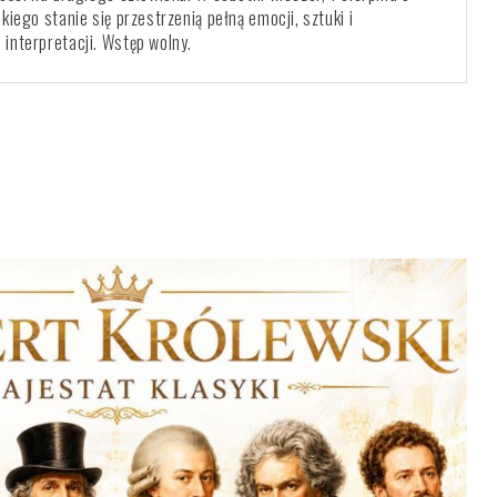
iego stanie się przestrzenią pełną emocji, sztuki i
interpretacji. Wstęp wolny.