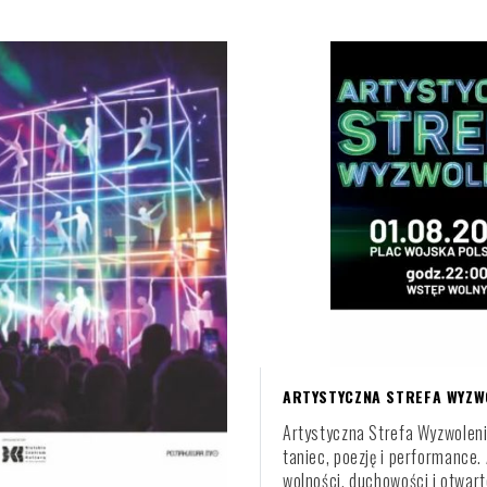
ARTYSTYCZNA STREFA WYZW
Artystyczna Strefa Wyzwoleni
taniec, poezję i performance.
wolności, duchowości i otwart