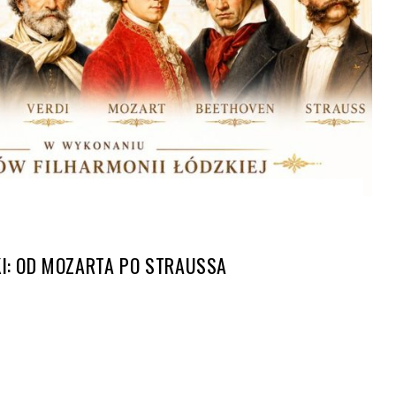
I: OD MOZARTA PO STRAUSSA