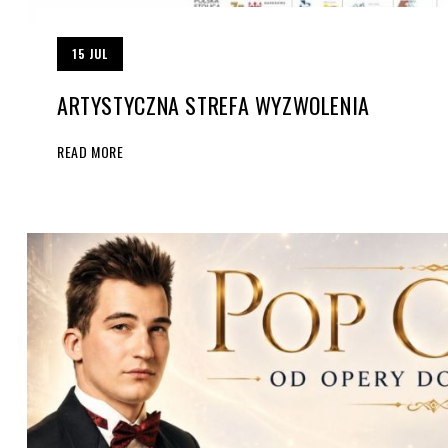
15
JUL
ARTYSTYCZNA STREFA WYZWOLENIA
READ MORE