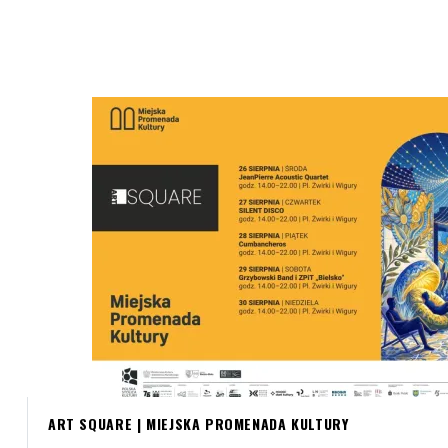
ART SQUARE | MIEJSKA PROMENADA KULTURY